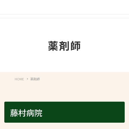
薬剤師
HOME
薬剤師
藤村病院