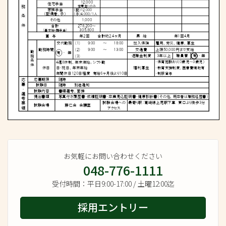
お気軽にお問い合わせください
048-776-1111
受付時間：平日9:00-17:00 / 土曜12:00迄
採用エントリー